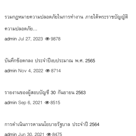
รวมกฎหมายความปลอดภัยในการทำงาน ภายใต้พระราชบัญญัติ
ความปลอดภัย...
admin
Jul 27, 2023
9878
บันทึกข้อตกลง ประจำปีงบประมาณ พ.ศ. 2565
admin
Nov 4, 2022
8714
รายงานของผู้สอบบัญชี 30 กันยายน 2563
admin
Sep 6, 2021
8515
การดำเนินการตามนโยบายรัฐบาล ประจำปี 2564
admin
Jun 30, 2021
8475