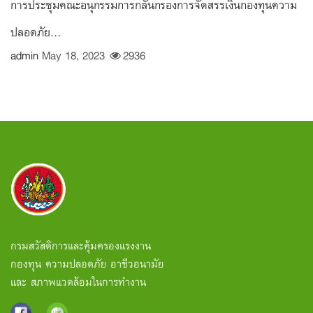
การประชุมคณะอนุกรรมการกลั่นกรองการจัดสรรเงินกองทุนความ
ปลอดภัย...
admin
May 18, 2023
2936
กรมสวัสดิการและคุ้มครองแรงงาน
กองทุน ความปลอดภัย อาชีวอนามัย
และ สภาพแวดล้อมในการทำงาน