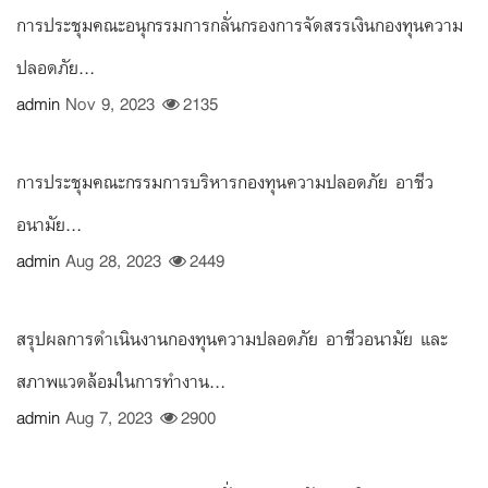
การประชุมคณะอนุกรรมการกลั่นกรองการจัดสรรเงินกองทุนความ
ปลอดภัย...
admin
Nov 9, 2023
2135
การประชุมคณะกรรมการบริหารกองทุนความปลอดภัย อาชีว
อนามัย...
admin
Aug 28, 2023
2449
สรุปผลการดำเนินงานกองทุนความปลอดภัย อาชีวอนามัย และ
สภาพแวดล้อมในการทำงาน...
admin
Aug 7, 2023
2900