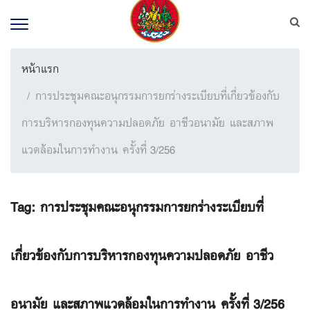
หน้าแรก
การประชุมคณะอนุกรรมการยกร่างระเบียบที่เกี่ยวข้องกับ
การบริหารกองทุนความปลอดภัย อาชีวอนามัย และสภาพ
แวดล้อมในการทำงาน ครั้งที่ 3/256
Tag:
การประชุมคณะอนุกรรมการยกร่างระเบียบที่
เกี่ยวข้องกับการบริหารกองทุนความปลอดภัย อาชีว
อนามัย และสภาพแวดล้อมในการทำงาน ครั้งที่ 3/256