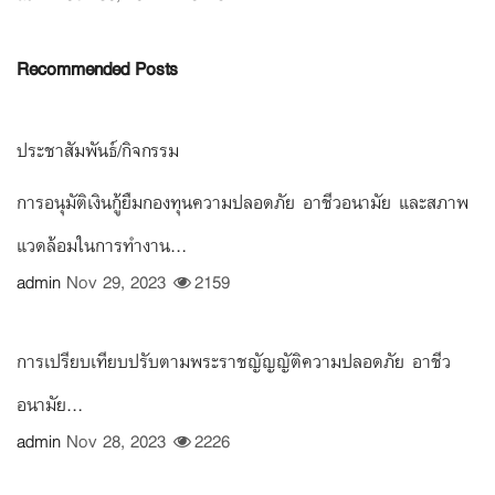
Recommended Posts
ประชาสัมพันธ์/กิจกรรม
การอนุมัติเงินกู้ยืมกองทุนความปลอดภัย อาชีวอนามัย และสภาพ
แวดล้อมในการทำงาน...
admin
Nov 29, 2023
2159
การเปรียบเทียบปรับตามพระราชญัญญัติความปลอดภัย อาชีว
อนามัย...
admin
Nov 28, 2023
2226