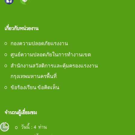
เกี่ยวกับหน่วยงาน
กองความปลอดภัยแรงงาน
ศูนย์ความปลอดภัยในการทำงานเขต
สำนักงานสวัสดิการและคุ้มครองแรงงาน
กรุงเทพมหานครพื้นที่
ข้อร้องเรียน ข้อคิดเห็น
จำนวนผู้เยี่ยมชม
วันนี้ : 4 ท่าน