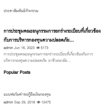
ประชาสัมพันธ์/กิจกรรม
การประชุมคณะอนุกรรมการยกร่างระเบียบที่เกี่ยวข้อง
กับการบริหารกองทุนความปลอดภัย...
admin
Jun 16, 2023
5173
การประชุมคณะอนุกรรมการยกร่างระเบียบที่เกี่ยวข้องกับการ
บริหารกองทุนความปลอดภัย อาชีวอนามัย...
Popular Posts
แบบฟอร์มคำขอกู้ยืมเงินกองทุน
admin
Sep 29, 2018
12475