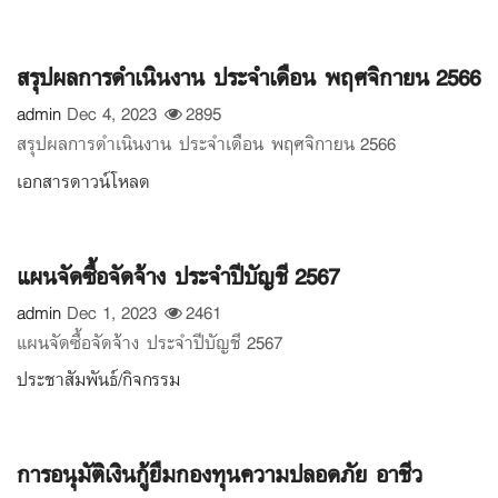
สรุปผลการดำเนินงาน ประจำเดือน พฤศจิกายน 2566
admin
Dec 4, 2023
2895
สรุปผลการดำเนินงาน ประจำเดือน พฤศจิกายน 2566
เอกสารดาวน์โหลด
แผนจัดซื้อจัดจ้าง ประจำปีบัญชี 2567
admin
Dec 1, 2023
2461
แผนจัดซื้อจัดจ้าง ประจำปีบัญชี 2567
ประชาสัมพันธ์/กิจกรรม
การอนุมัติเงินกู้ยืมกองทุนความปลอดภัย อาชีว