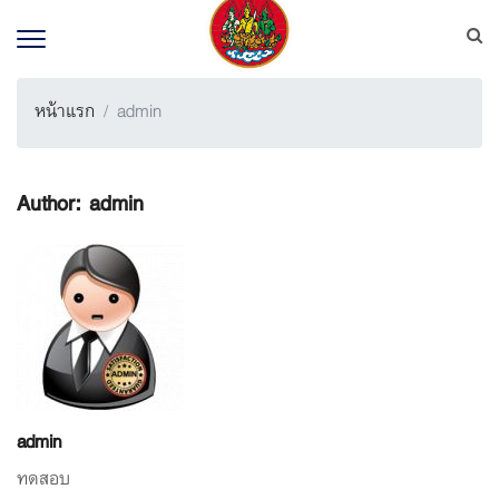
หน้าแรก
admin
Author:
admin
admin
ทดสอบ