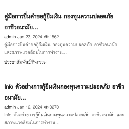
คู่มือการยื่นคำขอกู้ยืมเงิน กองทุนความปลอดภัย
อาชีวอนามัย...
admin
Jan 23, 2024
1562
คู่มือการยื่นคำขอกู้ยืมเงิน กองทุนความปลอดภัย อาชีวอนามัย
และสภาพแวดล้อมในการทำงาน...
ประชาสัมพันธ์/กิจกรรม
Info ตัวอย่างการกู้ยืมเงินกองทุนความปลอดภัย อาชีว
อนามัย...
admin
Jan 12, 2024
3270
Info ตัวอย่างการกู้ยืมเงินกองทุนความปลอดภัย อาชีวอนามัย และ
สภาพแวดล้อมในการทำงาน...