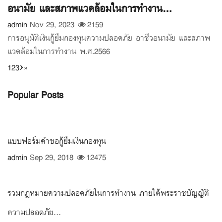
อนามัย และสภาพแวดล้อมในการทำงาน...
admin
Nov 29, 2023
2159
การอนุมัติเงินกู้ยืมกองทุนความปลอดภัย อาชีวอนามัย และสภาพ
แวดล้อมในการทำงาน พ.ศ.2566
1
2
3
›
»
Popular Posts
แบบฟอร์มคำขอกู้ยืมเงินกองทุน
admin
Sep 29, 2018
12475
รวมกฎหมายความปลอดภัยในการทำงาน ภายใต้พระราชบัญญัติ
ความปลอดภัย...