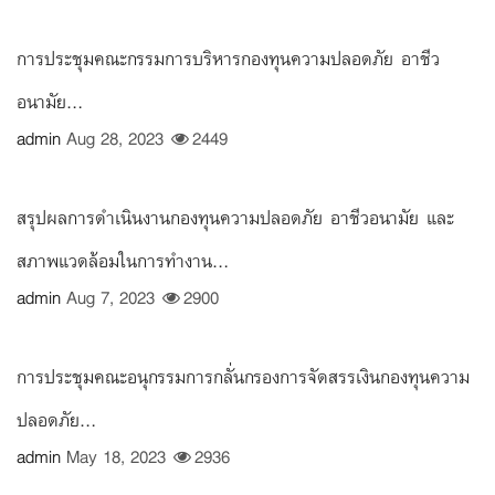
การประชุมคณะกรรมการบริหารกองทุนความปลอดภัย อาชีว
อนามัย...
admin
Aug 28, 2023
2449
สรุปผลการดำเนินงานกองทุนความปลอดภัย อาชีวอนามัย และ
สภาพแวดล้อมในการทำงาน...
admin
Aug 7, 2023
2900
การประชุมคณะอนุกรรมการกลั่นกรองการจัดสรรเงินกองทุนความ
ปลอดภัย...
admin
May 18, 2023
2936