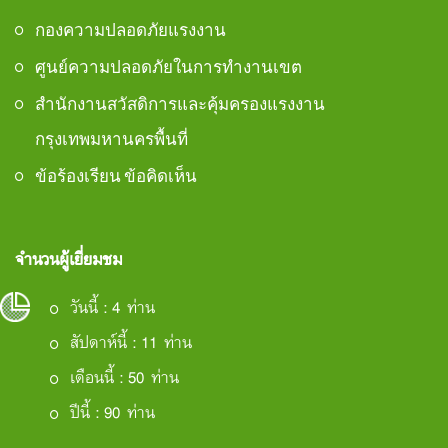
กองความปลอดภัยแรงงาน
ศูนย์ความปลอดภัยในการทำงานเขต
สำนักงานสวัสดิการและคุ้มครองแรงงาน
กรุงเทพมหานครพื้นที่
ข้อร้องเรียน ข้อคิดเห็น
จำนวนผู้เยี่ยมชม
วันนี้ : 4 ท่าน
สัปดาห์นี้ : 11 ท่าน
เดือนนี้ : 50 ท่าน
ปีนี้ : 90 ท่าน