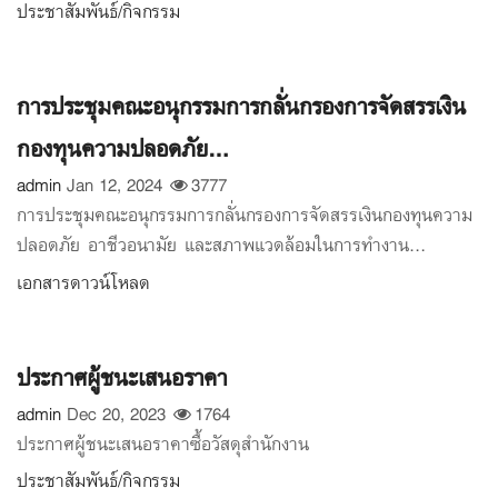
ประชาสัมพันธ์/กิจกรรม
การประชุมคณะอนุกรรมการกลั่นกรองการจัดสรรเงิน
กองทุนความปลอดภัย...
admin
Jan 12, 2024
3777
การประชุมคณะอนุกรรมการกลั่นกรองการจัดสรรเงินกองทุนความ
ปลอดภัย อาชีวอนามัย และสภาพแวดล้อมในการทำงาน...
เอกสารดาวน์โหลด
ประกาศผู้ชนะเสนอราคา
admin
Dec 20, 2023
1764
ประกาศผู้ชนะเสนอราคาซื้อวัสดุสำนักงาน
ประชาสัมพันธ์/กิจกรรม