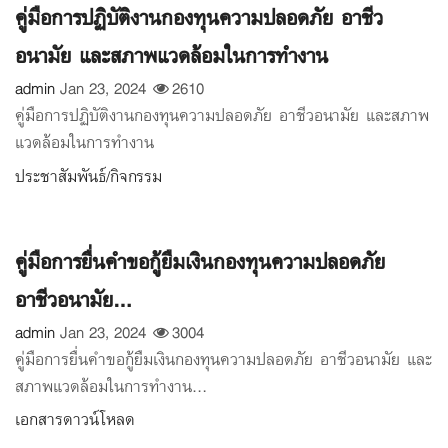
คู่มือการปฏิบัติงานกองทุนความปลอดภัย อาชีว
อนามัย และสภาพแวดล้อมในการทำงาน
admin
Jan 23, 2024
2610
คู่มือการปฏิบัติงานกองทุนความปลอดภัย อาชีวอนามัย และสภาพ
แวดล้อมในการทำงาน
ประชาสัมพันธ์/กิจกรรม
คู่มือการยื่นคำขอกู้ยืมเงินกองทุนความปลอดภัย
อาชีวอนามัย...
admin
Jan 23, 2024
3004
คู่มือการยื่นคำขอกู้ยืมเงินกองทุนความปลอดภัย อาชีวอนามัย และ
สภาพแวดล้อมในการทำงาน...
เอกสารดาวน์โหลด