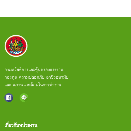
กรมสวัสดิการและคุ้มครองแรงงาน
กองทุน ความปลอดภัย อาชีวอนามัย
และ สภาพแวดล้อมในการทำงาน
เกี่ยวกับหน่วยงาน