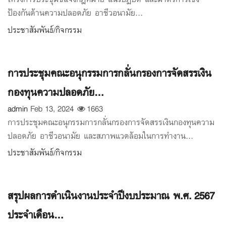
โครงการประชุมชี้แจงกฎหมาย แนวปฏิบัติ และมาตรการเชิง
ป้องกันด้านความปลอดภัย อาชีวอนามัย...
ประชาสัมพันธ์/กิจกรรม
การประชุมคณะอนุกรรมการกลั่นกรองการจัดสรรเงิน
กองทุนความปลอดภัย...
admin
Feb 13, 2024
1663
การประชุมคณะอนุกรรมการกลั่นกรองการจัดสรรเงินกองทุนความ
ปลอดภัย อาชีวอนามัย และสภาพแวดล้อมในการทำงาน...
ประชาสัมพันธ์/กิจกรรม
สรุปผลการดำเนินงานประจำปีงบประมาณ พ.ศ. 2567
ประจำเดือน...