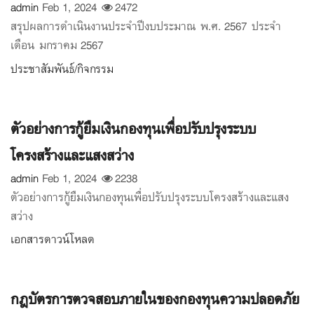
admin
Feb 1, 2024
2472
สรุปผลการดำเนินงานประจำปีงบประมาณ พ.ศ. 2567 ประจำ
เดือน มกราคม 2567
ประชาสัมพันธ์/กิจกรรม
ตัวอย่างการกู้ยืมเงินกองทุนเพื่อปรับปรุงระบบ
โครงสร้างและแสงสว่าง
admin
Feb 1, 2024
2238
ตัวอย่างการกู้ยืมเงินกองทุนเพื่อปรับปรุงระบบโครงสร้างและแสง
สว่าง
เอกสารดาวน์โหลด
กฎบัตรการตวจสอบภายในของกองทุนความปลอดภัย