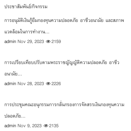
ประชาสัมพันธ์/กิจกรรม
การอนุมัติเงินกู้ยืมกองทุนความปลอดภัย อาชีวอนามัย และสภาพ
แวดล้อมในการทำงาน...
admin
Nov 29, 2023
2159
การเปรียบเทียบปรับตามพระราชญัญญัติความปลอดภัย อาชีว
อนามัย...
admin
Nov 28, 2023
2226
การประชุมคณะอนุกรรมการกลั่นกรองการจัดสรรเงินกองทุนความ
ปลอดภัย...
admin
Nov 9, 2023
2135