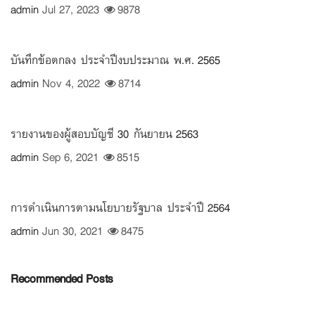
admin
Jul 27, 2023
9878
บันทึกข้อตกลง ประจำปีงบประมาณ พ.ศ. 2565
admin
Nov 4, 2022
8714
รายงานของผู้สอบบัญชี 30 กันยายน 2563
admin
Sep 6, 2021
8515
การดำเนินการตามนโยบายรัฐบาล ประจำปี 2564
admin
Jun 30, 2021
8475
Recommended Posts