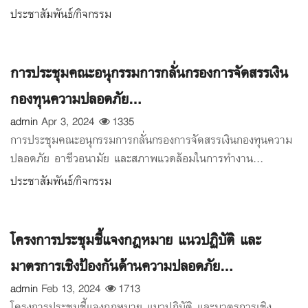
ประชาสัมพันธ์/กิจกรรม
การประชุมคณะอนุกรรมการกลั่นกรองการจัดสรรเงิน
กองทุนความปลอดภัย...
admin
Apr 3, 2024
1335
การประชุมคณะอนุกรรมการกลั่นกรองการจัดสรรเงินกองทุนความ
ปลอดภัย อาชีวอนามัย และสภาพแวดล้อมในการทำงาน...
ประชาสัมพันธ์/กิจกรรม
โครงการประชุมชี้แจงกฎหมาย แนวปฏิบัติ และ
มาตรการเชิงป้องกันด้านความปลอดภัย...
admin
Feb 13, 2024
1713