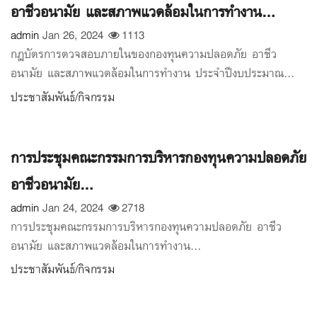
อาชีวอนามัย และสภาพแวดล้อมในการทำงาน...
admin
Jan 26, 2024
1113
กฎบัตรการตวจสอบภายในของกองทุนความปลอดภัย อาชีว
อนามัย และสภาพแวดล้อมในการทำงาน ประจำปีงบประมาณ...
ประชาสัมพันธ์/กิจกรรม
การประชุมคณะกรรมการบริหารกองทุนความปลอดภัย
อาชีวอนามัย...
admin
Jan 24, 2024
2718
การประชุมคณะกรรมการบริหารกองทุนความปลอดภัย อาชีว
อนามัย และสภาพแวดล้อมในการทำงาน...
ประชาสัมพันธ์/กิจกรรม