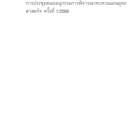
การประชุมคณะอนุกรรมการพิจารณาทบทวนแผนยุทธ
ศาสตร์ฯ ครั้งที่ 1/2566