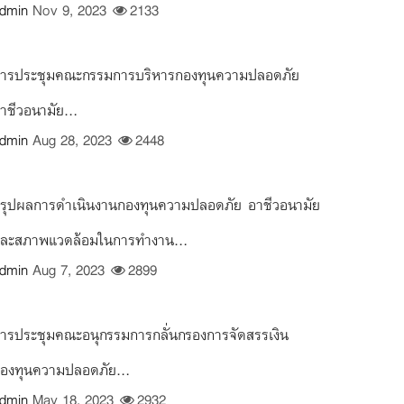
dmin
Nov 9, 2023
2133
ารประชุมคณะกรรมการบริหารกองทุนความปลอดภัย
าชีวอนามัย...
dmin
Aug 28, 2023
2448
รุปผลการดำเนินงานกองทุนความปลอดภัย อาชีวอนามัย
ละสภาพแวดล้อมในการทำงาน...
dmin
Aug 7, 2023
2899
ารประชุมคณะอนุกรรมการกลั่นกรองการจัดสรรเงิน
องทุนความปลอดภัย...
dmin
May 18, 2023
2932