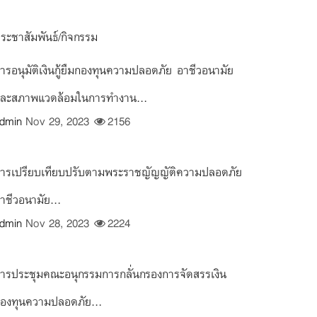
ระชาสัมพันธ์/กิจกรรม
ารอนุมัติเงินกู้ยืมกองทุนความปลอดภัย อาชีวอนามัย
ละสภาพแวดล้อมในการทำงาน...
dmin
Nov 29, 2023
2156
ารเปรียบเทียบปรับตามพระราชญัญญัติความปลอดภัย
าชีวอนามัย...
dmin
Nov 28, 2023
2224
ารประชุมคณะอนุกรรมการกลั่นกรองการจัดสรรเงิน
องทุนความปลอดภัย...