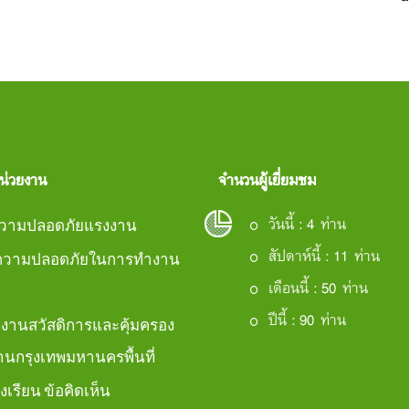
หน่วยงาน
จำนวนผู้เยี่ยมชม
วันนี้ : 4 ท่าน
วามปลอดภัยแรงงาน
สัปดาห์นี้ : 11 ท่าน
์ความปลอดภัยในการทำงาน
เดือนนี้ : 50 ท่าน
ปีนี้ : 90 ท่าน
กงานสวัสดิการและคุ้มครอง
นกรุงเทพมหานครพื้นที่
องเรียน ข้อคิดเห็น