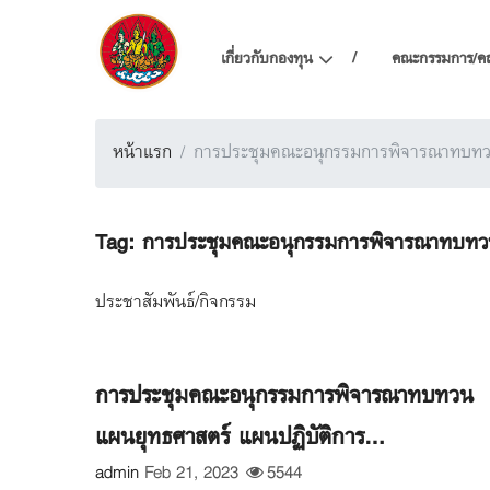
เกี่ยวกับกองทุน
คณะกรรมการ/ค
หน้าแรก
การประชุมคณะอนุกรรมการพิจารณาทบทว
Tag:
การประชุมคณะอนุกรรมการพิจารณาทบทว
ประชาสัมพันธ์/กิจกรรม
การประชุมคณะอนุกรรมการพิจารณาทบทวน
แผนยุทธศาสตร์ แผนปฏิบัติการ...
admin
Feb 21, 2023
5544