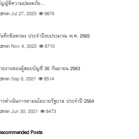
ัญญัติความปลอดภัย...
dmin
Jul 27, 2023
9876
ันทึกข้อตกลง ประจำปีงบประมาณ พ.ศ. 2565
dmin
Nov 4, 2022
8710
ายงานของผู้สอบบัญชี 30 กันยายน 2563
dmin
Sep 6, 2021
8514
ารดำเนินการตามนโยบายรัฐบาล ประจำปี 2564
dmin
Jun 30, 2021
8473
ecommended Posts