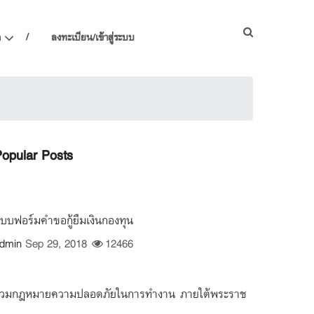
ด
ลงทะเบียน/เข้าสู่ระบบ
opular Posts
บบฟอร์มคำขอกู้ยืมเงินกองทุน
dmin
Sep 29, 2018
12466
วมกฎหมายความปลอดภัยในการทำงาน ภายใต้พระราช