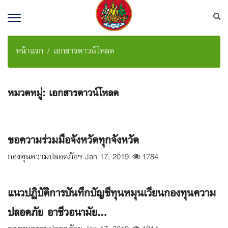
หน้าแรก
เอกสารดาวน์โหลด
หมวดหมู่:
เอกสารดาวน์โหลด
ขอความร่วมมือจังหวัดทุกจังหวัด
กองทุนความปลอดภัยฯ
Jan 17, 2019
1784
แนวปฏิบัติการบันทึกบัญชีทุนหมุนเวียนกองทุนความ
ปลอดภัย อาชีวอนามัย...