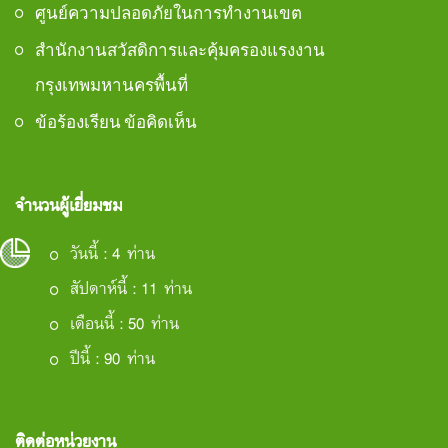
ศูนย์ความปลอดภัยในการทำงานเขต
สำนักงานสวัสดิการและคุ้มครองแรงงาน
กรุงเทพมหานครพื้นที่
ข้อร้องเรียน ข้อคิดเห็น
จำนวนผู้เยี่ยมชม
วันนี้ : 4 ท่าน
สัปดาห์นี้ : 11 ท่าน
เดือนนี้ : 50 ท่าน
ปีนี้ : 90 ท่าน
ติดต่อหน่วยงาน