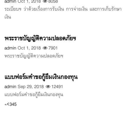
admin
Oct 1, 2018
8058
ระเบียบฯ ว่าด้วยเรื่องการรับเงิน การจ่ายเงิน และการเก็บรักษา
เงิน
พระราชบัญญัติความปลอดภัยฯ
admin
Oct 1, 2018
7901
พระราชบัญญัติความปลอดภัยฯ
แบบฟอร์มคำขอกู้ยืมเงินกองทุน
admin
Sep 29, 2018
12491
แบบฟอร์มคำขอกู้ยืมเงินกองทุน
«
‹
3
4
5