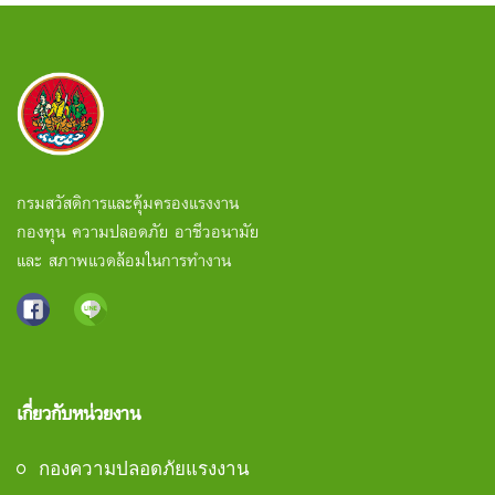
กรมสวัสดิการและคุ้มครองแรงงาน
กองทุน ความปลอดภัย อาชีวอนามัย
และ สภาพแวดล้อมในการทำงาน
เกี่ยวกับหน่วยงาน
กองความปลอดภัยแรงงาน