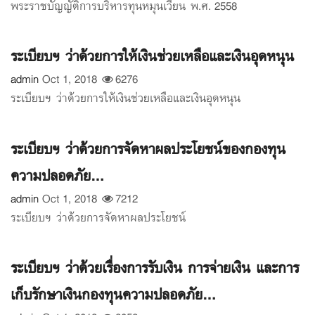
พระราชบัญญัติการบริหารทุนหมุนเวียน พ.ศ. 2558
ระเบียบฯ ว่าด้วยการให้เงินช่วยเหลือและเงินอุดหนุน
admin
Oct 1, 2018
6276
ระเบียบฯ ว่าด้วยการให้เงินช่วยเหลือและเงินอุดหนุน
ระเบียบฯ ว่าด้วยการจัดหาผลประโยชน์ของกองทุน
ความปลอดภัย...
admin
Oct 1, 2018
7212
ระเบียบฯ ว่าด้วยการจัดหาผลประโยชน์
ระเบียบฯ ว่าด้วยเรื่องการรับเงิน การจ่ายเงิน และการ
เก็บรักษาเงินกองทุนความปลอดภัย...