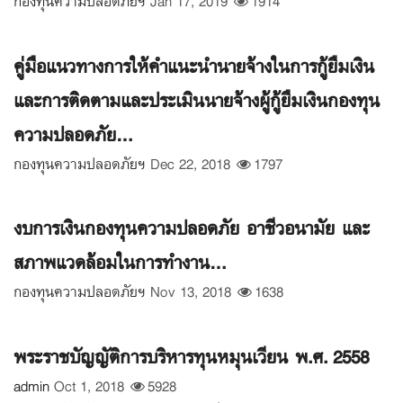
กองทุนความปลอดภัยฯ
Jan 17, 2019
1914
คู่มือแนวทางการให้คำแนะนำนายจ้างในการกู้ยืมเงิน
และการติดตามและประเมินนายจ้างผู้กู้ยืมเงินกองทุน
ความปลอดภัย...
กองทุนความปลอดภัยฯ
Dec 22, 2018
1797
งบการเงินกองทุนความปลอดภัย อาชีวอนามัย และ
สภาพแวดล้อมในการทำงาน...
กองทุนความปลอดภัยฯ
Nov 13, 2018
1638
พระราชบัญญัติการบริหารทุนหมุนเวียน พ.ศ. 2558
admin
Oct 1, 2018
5928